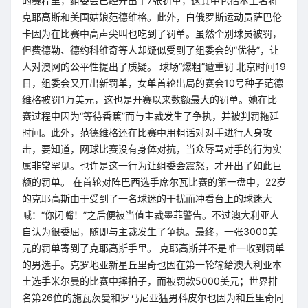
的赛程里，组委会已经开出了7张罚单，这其中包括本土名将
克耶高斯和美国姑娘范德维格。此外，白俄罗斯运动员萨巴伦
卡因为在比赛中高声尖叫也吃到了罚单。虽然个别球员被罚，
但费德勒、德约科维奇等人却疑似受到了组委会的“优待”，让
人对澳网的公平性提出了质疑。 球场“爆粗”遭重罚 北京时间19
日，组委会又开出新罚单，女单首轮出局的赛会10号种子范德
维格被罚1万美元，这也是开赛以来数额最大的罚单。她在比
赛过程中因为“等待香蕉”而与主裁发生了争执，并被判罚拖延
时间。此外，范德维格还在比赛中用粗话对对手进行人身攻
击，要知道，网球比赛没有身体对抗，当众辱骂对手的行为实
属非常罕见。也许是这一行为让组委会震怒，才开出了如此巨
额的罚单。 在首轮对阵巴西选手席尔瓦比赛的第一盘中，22岁
的克耶高斯由于受到了一名球迷的干扰而冲看台上的球迷大
喊：“你闭嘴！”之后便被当值主裁墨菲警告。不过澳大利亚人
自认为很委屈，随即与主裁发生了争执。最终，一张3000美
元的罚单寄到了克耶高斯手里。 克耶高斯并不是唯一收到罚单
的男选手。克罗地亚新星丘里奇也因在第一轮输给澳大利亚本
土选手米尔曼的比赛中摔拍子，而被罚款5000美元；世界排
名第26位的施瓦茨曼和罗马尼亚猛男科皮尔也因为和丘里奇同