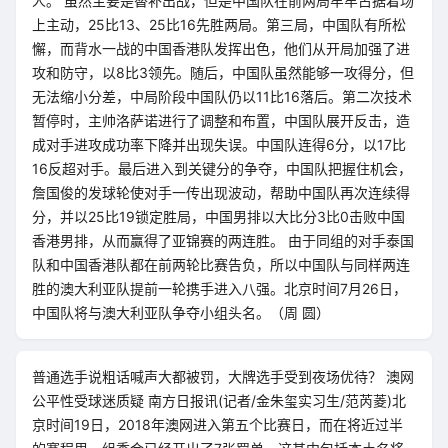
人。 虽然主要是替补出战，但是中国队在前两局牢牢占据着场
上主动，25比13、25比16先胜两局。第三局，中国队有所松
懈，而背水一战的中国香港队发挥出色，他们从开局加强了进
攻和防守，以8比3领先。随后，中国队虽然能够一攻得分，但
无法缩小分差，中局阶段中国队仍以11比16落后。第二次技术
暂停时，主帅洛萨诺进行了调整和布置，中国队展开反击，造
成对手进攻成功率下降并出现失误。中国队连得6分，以17比
16反超对手。最后进入到关键分的争夺，中国队把握住机会，
詹国俊的发球轮使对手一传出现波动，帮助中国队再次连续得
分，并以25比19锁定胜局，中国男排以大比分3比0击败中国
香港男排，从而赢得了亚锦赛的两连胜。 由于同组的对手泰国
队和中国香港队都在前两轮比赛告负，所以中国队与同样两连
胜的澳大利亚队提前一轮携手进入八强。北京时间7月26日，
中国队将与澳大利亚队争夺小组头名。（周 圆）
普通选手说粗话喊声大都被罚，大牌选手受到夜场优待？ 澳网
公平性受球迷质疑 南方日报讯(记者/金朱玺实习生/范芮菱)北
京时间19日，2018年澳网进入第五个比赛日，而在将近过半