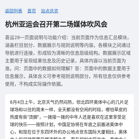
返回列表
首页
站点总览
杭州亚运会召开第二场媒体吹风会
喜运28—页面说明与功能介绍：当前页面作为信息汇总模块，
涵盖栏目划分、数据展示与规则说明等内容。各模块之间通过
导航进行连接，形成较为清晰的信息层级结构。数据展示区域
主要用于呈现结果信息及历史记录，具体内容以当前页面为
准。问：页面中的数据如何理解？答：页面中的数据主要用于
信息展示，具体含义可参考规则说明部分。所有信息仅供参考
使用，不构成实际操作依据。
8月4日上午，北京天气仍然闷热，但北四环奥体中心的几片足
球场和以往的周末一样，全天都没有空闲的时段，哪怕草皮的
热度有些“烫脚”，一拨接一拨的中年人还是喜欢在这里享受足
球的快乐——按照计划，中国足协将在年底之前搬进奥体中
心，和现在位于东四环外的办公地点世东国际大厦相比，奥体