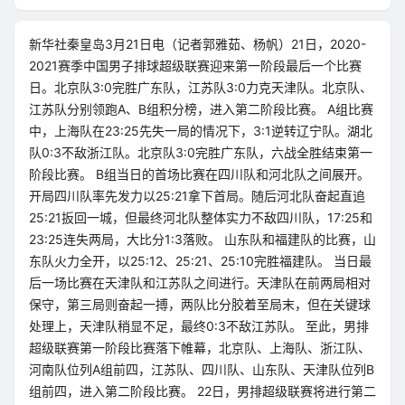
新华社秦皇岛3月21日电（记者郭雅茹、杨帆）21日，2020-
2021赛季中国男子排球超级联赛迎来第一阶段最后一个比赛
日。北京队3:0完胜广东队，江苏队3:0力克天津队。北京队、
江苏队分别领跑A、B组积分榜，进入第二阶段比赛。 A组比赛
中，上海队在23:25先失一局的情况下，3:1逆转辽宁队。湖北
队0:3不敌浙江队。北京队3:0完胜广东队，六战全胜结束第一
阶段比赛。 B组当日的首场比赛在四川队和河北队之间展开。
开局四川队率先发力以25:21拿下首局。随后河北队奋起直追
25:21扳回一城，但最终河北队整体实力不敌四川队，17:25和
23:25连失两局，大比分1:3落败。 山东队和福建队的比赛，山
东队火力全开，以25:12、25:21、25:10完胜福建队。 当日最
后一场比赛在天津队和江苏队之间进行。天津队在前两局相对
保守，第三局则奋起一搏，两队比分胶着至局末，但在关键球
处理上，天津队稍显不足，最终0:3不敌江苏队。 至此，男排
超级联赛第一阶段比赛落下帷幕，北京队、上海队、浙江队、
河南队位列A组前四，江苏队、四川队、山东队、天津队位列B
组前四，进入第二阶段比赛。 22日，男排超级联赛将进行第二