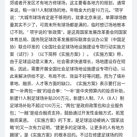
郊或者开发区才有地方修球场，这主要看各地方的规划，通常
来说，租一块11人制球场的地，年租金大约是10万元。”项宇
说：“大城市球场肯定是不够用的，就拿北京来说，单算球场数
量其实不少了，可周末所有球场都是满的，临时想订场地根本
订不到。” 项宇说的“新政策”，是这周国家发展改革委会同国家
体育总局、国务院足球改革发展部际联席会议办公室（中国足
协）联合印发的《全国社会足球场地设施建设专项行动实施方
案（试行）》（以下简称《实施方案》）。《实施方案》称，
由于足球运动意义重大，社会需求快速增长，场地建设存在短
板，因此，需要开展全国社会足球场地设施建设专项行动，以
此来解决供给不足、布局不优、效益不好等问题。而为了填补
拿地、融资、人才等方面的缺口，《实施方案》表示要打出一
套“一补两包一融”的组合拳：“一补”是中央预算内的投资补助，
新建11人制足球场补贴200万元，新建5人制、7人（8人）制
足球场补贴不超过100万元；“两包”是政府政策包和企业服务
包；“一融”是组合融资支持，鼓励通过开发性金融方式，拓宽
融资渠道。 《实施方案》的下发，是足球运动被纳入“国家战
略”的又一次有力证明，“建更多的足球场，让更多的人有地方
踢球”，是《实施方案》的根本目的。不过在修建足球场的同