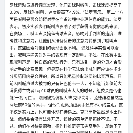
网球运动员进行调查发现，他们击球时喊叫，击球速度提高了
3.8%，发球时喊叫，速度提高了4.9%。”法罗表示。 第二个方
面是喊叫是否会妨碍对手在准备过程中处理信息的能力。法罗
表示，初步实验表明喊叫声影响了对手获得听觉信息的来源。
在赛场上，喊叫声会掩盖击球声音，影响对手判断的速度、准
确性和注意力，让他们从准备反击的注意力转移到了喊叫声
中，这些因素对他们的表现会很不利。 通过科学实验可以看
出，喊叫声确实对对手的表现有一定影响。不过，在比赛中出
现喊叫声是一种自然的运动行为，只有达到一定的分贝才会影
响对手的比赛表现。但是现在科学无法给出喊叫声应该在多少
分贝范围内是合理的，所以只能尽量控制球员的比赛声音。目
前因叫喊声过大被罚的只有萨巴伦卡一人，不知道当某位前大
满贯得主或者Top10球员的叫喊声太大的时候，组委会是否也
能“一视同仁”。 澳网被指偏袒大牌 克耶高斯、范德维格虽然是
网坛前50位的高手，但他们距离顶级高手还有不小的差距，这
不仅是实力上，也可能体现在待遇上。克耶高斯虽然是本土作
战，但组委会没有法外开恩，该给的罚单还是照给不误。不
过，他们在对待费德勒、德约科维奇等顶尖高手时，却给予了