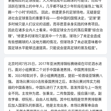
掌握相应的足球技能，大大降低成年后踢球的可能性，而如今
活跃在球场上的中年人，几乎都不缺乏少年阶段在操场上“每天
踢一个小时”的经历。 因此，修建更多的足球场地，无疑是促
进社会足球普及的重要手段——但中国的国情决定，“足球”更
多时候只是人们议论的话题，而非愿意亲身实践的体育项目。
因此在诸多业内人士看来，中国足球全方位的落后需要“综合治
理”，“修更多的球场只是其中一个方面，球场少了肯定会造成
有些想踢球的人没地方踢的情况，但球场多了未必就意味着中
国足球水平能够迅速提高，只能说会提高足球的普及程度”。
北京时间7月25日，2017年亚洲男排锦标赛继续在印尼泗水进
行。面对小组赛第二个对手中国香港男排，中国男排技高一
筹，3比0轻取对手，获小组赛两连胜，提前一轮晋级亚锦赛八
强。 首场比赛3比0击败泰国男排之后，本场比赛对阵实力稍
弱的中国香港队，中国队进行了大变阵，首发阵容与上一场完
全不同。主攻仲为君、张秉龙，二传詹国俊，接应唐川航，副
攻李睿、缪阮彤，自由人杜海翔。其中杜海翔是世界男排联赛
后加入国家队的新面孔，他是主攻出身，本场比赛客串自由