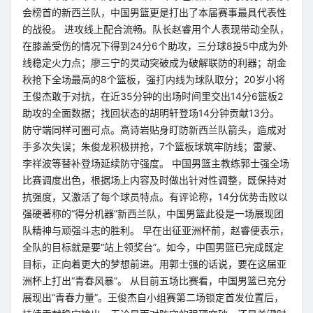
会榜首的新西兰队，中国男篮更是打出了本届赛事最具代表性
的战役。 进攻线上配合流畅。队长赵睿用个人表现带动全队，
在膝盖受伤的情况下得到24分6个助攻，三分球8投5中成为外
线稳定火力点；廖三宁的灵动突破成为破解联防的利器；胡金
秋抢下全场最高的8个篮板，强打内线为球队取分；20岁小将
王俊杰敢于对抗，在近35分钟的出场时间里交出14分6篮板2
助攻的全面数据；找回状态的胡明轩登场14分钟贡献13分。
防守端同样可圈可点。高诗岩贴身盯防新西兰队箭头，造成对
手多次失误；朱俊龙积极拼抢，7个篮板球筑牢防线；雷蒙、
李祥波等替补登场延续防守强度。 中国男篮主教练郭士强全场
比赛调度出色，根据场上内容及时做出针对性调整，既保持对
抗强度，又激活了每个球员特点。有评论称，14分优势击败以
强硬著称的“得分机器”新西兰队，中国男篮此役是一场展现团
队精神与顽强斗志的胜利。 早在出征亚洲杯前，赵睿便表示，
全队的目标就是要“站上领奖台”。如今，中国男篮已完成既定
目标，正向着更大的梦想前进。用郭士强的话说，要在这届亚
洲杯上打出“青春风暴”。 从目前五场比赛看，中国男篮已充分
展现出“青春力量”。王俊杰自小组赛第二场锁定首发位置后，