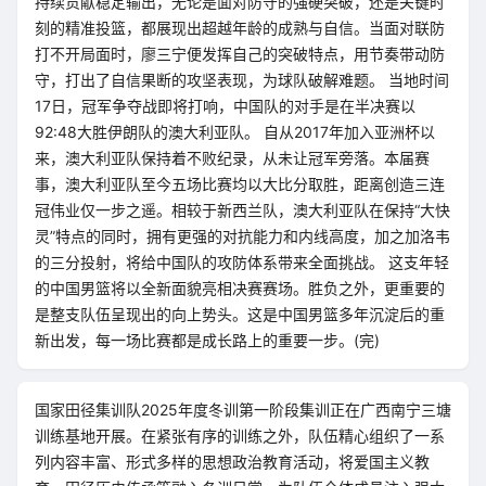
持续贡献稳定输出，无论是面对防守的强硬突破，还是关键时
刻的精准投篮，都展现出超越年龄的成熟与自信。当面对联防
打不开局面时，廖三宁便发挥自己的突破特点，用节奏带动防
守，打出了自信果断的攻坚表现，为球队破解难题。 当地时间
17日，冠军争夺战即将打响，中国队的对手是在半决赛以
92:48大胜伊朗队的澳大利亚队。 自从2017年加入亚洲杯以
来，澳大利亚队保持着不败纪录，从未让冠军旁落。本届赛
事，澳大利亚队至今五场比赛均以大比分取胜，距离创造三连
冠伟业仅一步之遥。相较于新西兰队，澳大利亚队在保持“大快
灵”特点的同时，拥有更强的对抗能力和内线高度，加之加洛韦
的三分投射，将给中国队的攻防体系带来全面挑战。 这支年轻
的中国男篮将以全新面貌亮相决赛赛场。胜负之外，更重要的
是整支队伍呈现出的向上势头。这是中国男篮多年沉淀后的重
新出发，每一场比赛都是成长路上的重要一步。(完)
国家田径集训队2025年度冬训第一阶段集训正在广西南宁三塘
训练基地开展。在紧张有序的训练之外，队伍精心组织了一系
列内容丰富、形式多样的思想政治教育活动，将爱国主义教