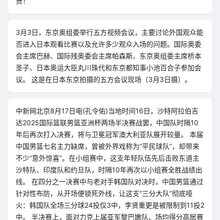
贺！
3月3日，东京奥组委举行五方视频会议，主要讨论外国观众能
否进入日本观看比赛以及允许多少观众入场的问题。国际奥委
会主席巴赫、国际残奥委会主席帕森斯、东京奥组委主席桥本
圣子、日本奥运大臣丸川珠代和东京都知事小池百合子参加会
议。 这是在日本东京拍摄的五方会议现场（3月3日摄）。
中新网北京8月17日电(孔令佑)当地时间16日，沙特阿拉伯吉
达2025国际篮联男篮亚洲杯两场半决赛战罢，中国队时隔10
年后再次打入决赛，将与卫冕冠军澳大利亚队展开较量。 本届
中国男篮七名主力缺席，曾被外界戏称为“平民球队”，却带来
不少“意外惊喜”。在小组赛中，这支年轻队伍先后击败东道主
沙特队、印度队和约旦队，时隔10年再次以小组赛全胜战绩出
线。 在四分之一决赛中与老对手韩国队对决时，中国男篮通过
针对性布防，从开场便锁死外线，让这支“三分大队”彻底哑
火：韩国队全场三分球24投仅3中，李贤重更是被限制到11投2
中。 半决赛上，面对力克上届亚军黎巴嫩队、场均得分高居赛